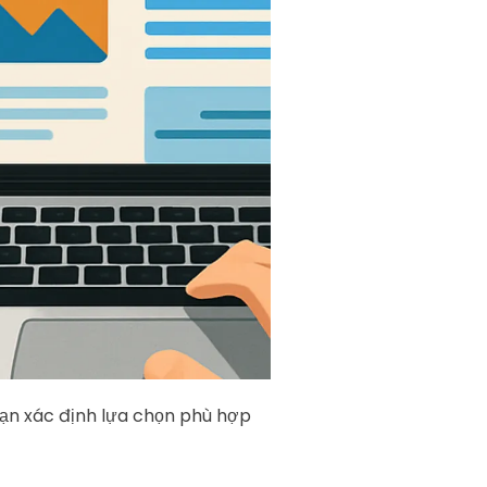
 bạn xác định lựa chọn phù hợp