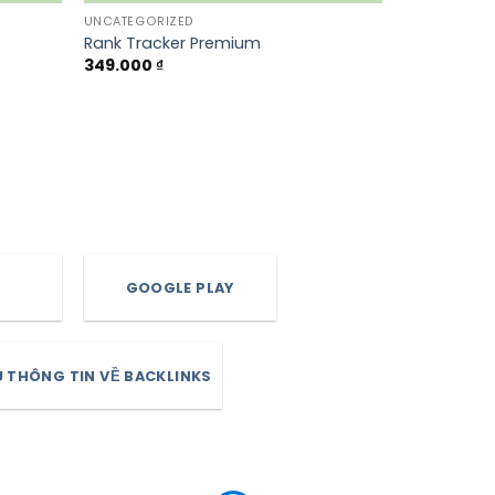
UNCATEGORIZED
Rank Tracker Premium
349.000
₫
GOOGLE PLAY
 THÔNG TIN VỀ BACKLINKS